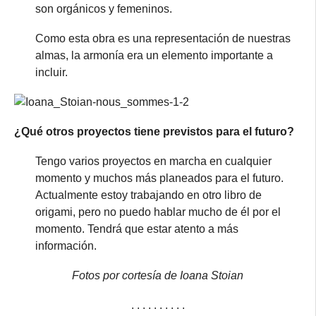
son orgánicos y femeninos.
Como esta obra es una representación de nuestras
almas, la armonía era un elemento importante a
incluir.
¿Qué otros proyectos tiene previstos para el futuro?
Tengo varios proyectos en marcha en cualquier
momento y muchos más planeados para el futuro.
Actualmente estoy trabajando en otro libro de
origami, pero no puedo hablar mucho de él por el
momento. Tendrá que estar atento a más
información.
Fotos por cortesía de Ioana Stoian
. . . . . . . . . .