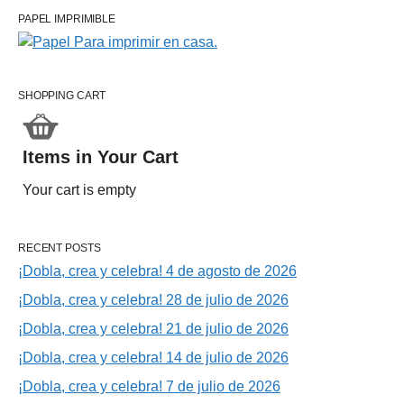
PAPEL IMPRIMIBLE
SHOPPING CART
Items in Your Cart
Your cart is empty
RECENT POSTS
¡Dobla, crea y celebra! 4 de agosto de 2026
¡Dobla, crea y celebra! 28 de julio de 2026
¡Dobla, crea y celebra! 21 de julio de 2026
¡Dobla, crea y celebra! 14 de julio de 2026
¡Dobla, crea y celebra! 7 de julio de 2026