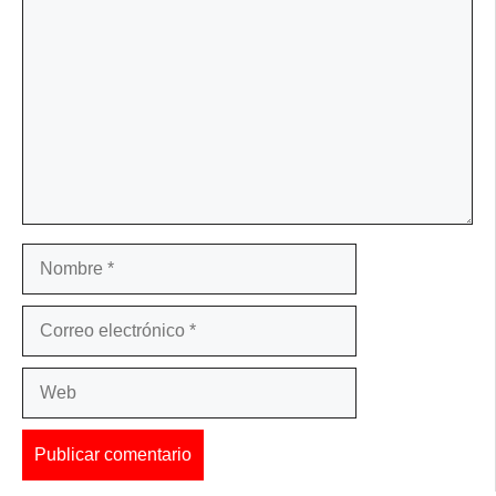
Nombre
Correo
electrónico
Web