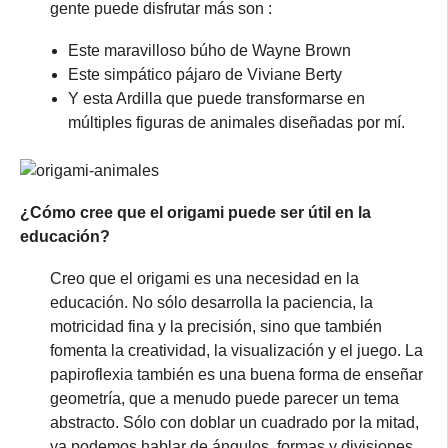
gente puede disfrutar más son :
Este maravilloso búho de Wayne Brown
Este simpático pájaro de Viviane Berty
Y esta Ardilla que puede transformarse en
múltiples figuras de animales diseñadas por mí.
¿Cómo cree que el origami puede ser útil en la
educación?
Creo que el origami es una necesidad en la
educación. No sólo desarrolla la paciencia, la
motricidad fina y la precisión, sino que también
fomenta la creatividad, la visualización y el juego. La
papiroflexia también es una buena forma de enseñar
geometría, que a menudo puede parecer un tema
abstracto. Sólo con doblar un cuadrado por la mitad,
ya podemos hablar de ángulos, formas y divisiones