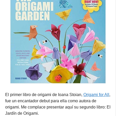
El primer libro de origami de Ioana Stoian,
Origami for All
,
fue un encantador debut para ella como autora de
origami. Me complace presentar aquí su segundo libro: El
Jardín de Origami.