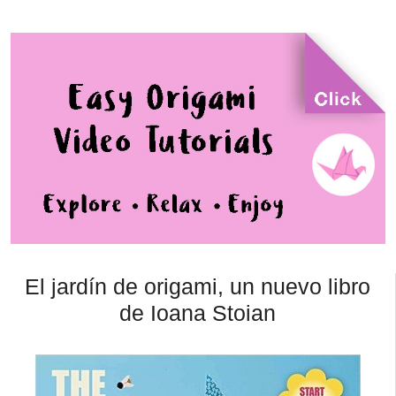
El jardín de origami, un nuevo libro
de Ioana Stoian