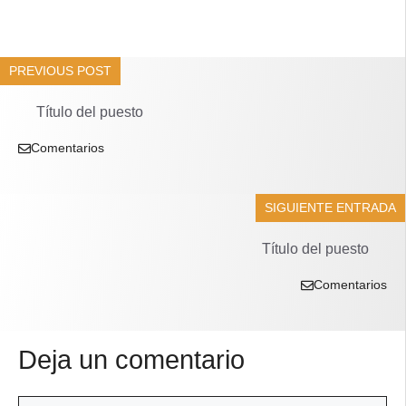
PREVIOUS POST
Título del puesto
Comentarios
SIGUIENTE ENTRADA
Título del puesto
Comentarios
Deja un comentario
Comentario