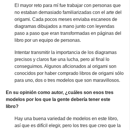
El mayor reto para mí fue trabajar con personas que
no estaban demasiado familiarizadas con el arte del
origami. Cada pocos meses enviaba escaneos de
diagramas dibujados a mano junto con leyendas
paso a paso que eran transformadas en páginas del
libro por un equipo de personas.
Intentar transmitir la importancia de los diagramas
precisos y claros fue una lucha, pero al final lo
conseguimos. Algunos aficionados al origami son
conocidos por haber comprado libros de origami sólo
para uno, dos o tres modelos que son maravillosos.
En su opinión como autor, ¿cuáles son esos tres
modelos por los que la gente debería tener este
libro?
Hay una buena variedad de modelos en este libro,
así que es difícil elegir, pero los tres que creo que la