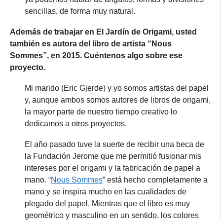
sencillas, de forma muy natural.
Además de trabajar en El Jardín de Origami, usted
también es autora del libro de artista “Nous
Sommes”, en 2015. Cuéntenos algo sobre ese
proyecto.
Mi marido (Eric Gjerde) y yo somos artistas del papel
y, aunque ambos somos autores de libros de origami,
la mayor parte de nuestro tiempo creativo lo
dedicamos a otros proyectos.
El año pasado tuve la suerte de recibir una beca de
la Fundación Jerome que me permitió fusionar mis
intereses por el origami y la fabricación de papel a
mano. “
Nous Sommes
” está hecho completamente a
mano y se inspira mucho en las cualidades de
plegado del papel. Mientras que el libro es muy
geométrico y masculino en un sentido, los colores