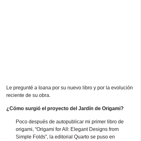
Le pregunté a Ioana por su nuevo libro y por la evolución
reciente de su obra.
¿Cómo surgió el proyecto del Jardín de Origami?
Poco después de autopublicar mi primer libro de
origami, “Origami for All: Elegant Designs from
Simple Folds”, la editorial Quarto se puso en