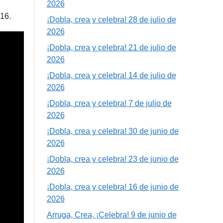
2026
16.
¡Dobla, crea y celebra! 28 de julio de
2026
¡Dobla, crea y celebra! 21 de julio de
2026
¡Dobla, crea y celebra! 14 de julio de
2026
¡Dobla, crea y celebra! 7 de julio de
2026
¡Dobla, crea y celebra! 30 de junio de
2026
¡Dobla, crea y celebra! 23 de junio de
2026
¡Dobla, crea y celebra! 16 de junio de
2026
Arruga, Crea, ¡Celebra! 9 de junio de