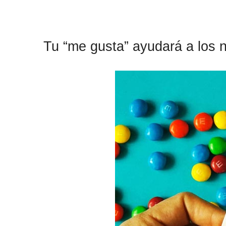
Tu “me gusta” ayudará a los n