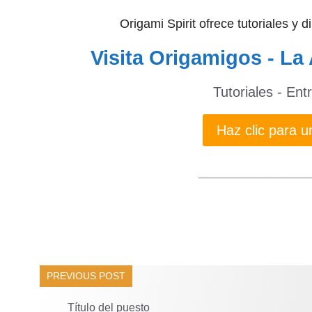
Origami Spirit ofrece tutoriales y 
Visita Origamigos - La 
Tutoriales - Ent
Haz clic para
______________
PREVIOUS POST
Título del puesto