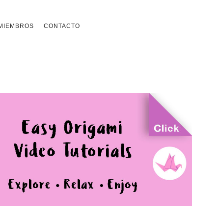
MIEMBROS
CONTACTO