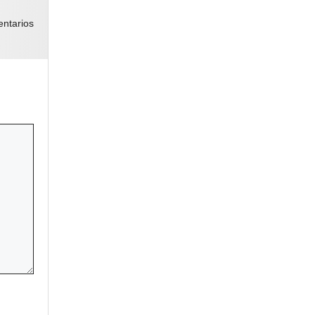
ntarios