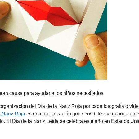
ran causa para ayudar a los niños necesitados.
organización del Día de la Nariz Roja por cada fotografía o víd
a Nariz Roja
es una organización que sensibiliza y recauda din
o. El Día de la Nariz Leída se celebra este año en Estados Uni