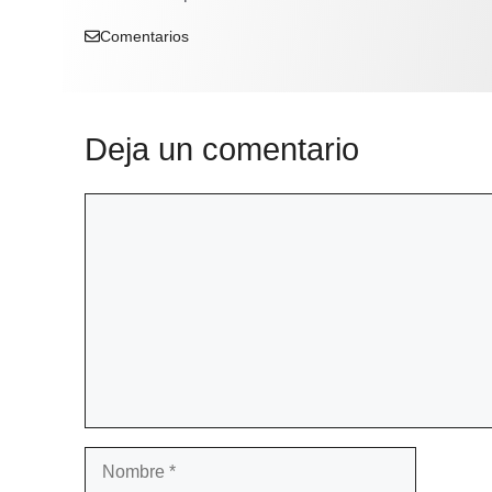
Comentarios
Deja un comentario
Comentario
Nombre