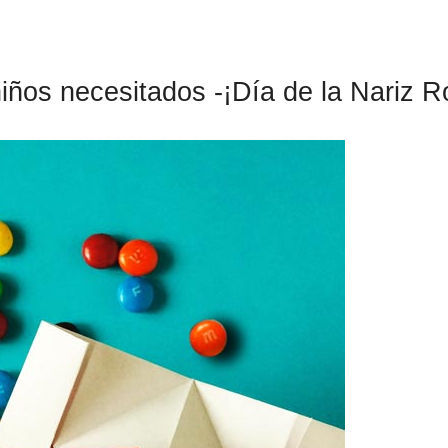
iños necesitados -¡Día de la Nariz R