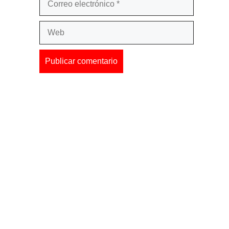
electrónico
Web