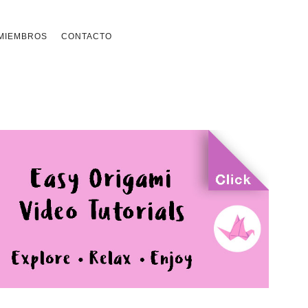
MIEMBROS
CONTACTO