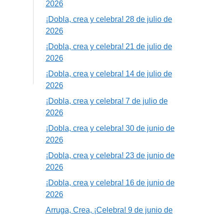
2026
¡Dobla, crea y celebra! 28 de julio de
2026
¡Dobla, crea y celebra! 21 de julio de
2026
¡Dobla, crea y celebra! 14 de julio de
2026
¡Dobla, crea y celebra! 7 de julio de
2026
¡Dobla, crea y celebra! 30 de junio de
2026
¡Dobla, crea y celebra! 23 de junio de
2026
¡Dobla, crea y celebra! 16 de junio de
2026
Arruga, Crea, ¡Celebra! 9 de junio de