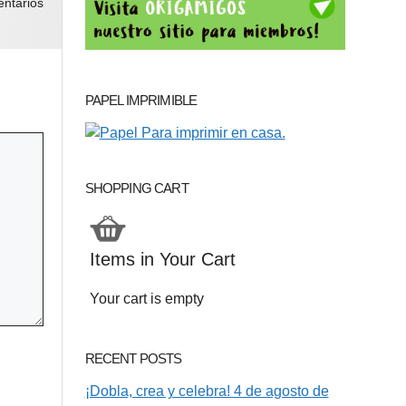
ntarios
PAPEL IMPRIMIBLE
SHOPPING CART
Items in Your Cart
Your cart is empty
RECENT POSTS
¡Dobla, crea y celebra! 4 de agosto de