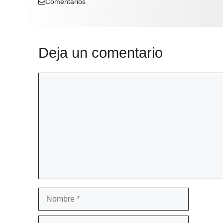
Comentarios
Deja un comentario
Comentario
Nombre
Correo