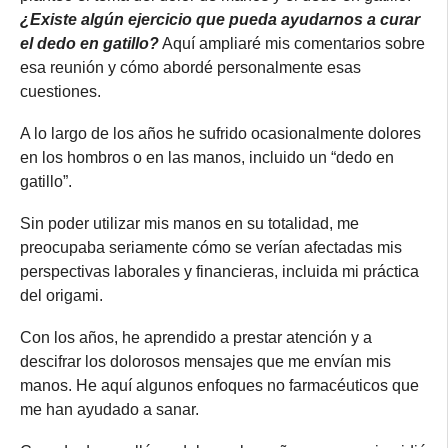
¿Existe algún ejercicio que pueda ayudarnos a curar
el dedo en gatillo?
Aquí ampliaré mis comentarios sobre
esa reunión y cómo abordé personalmente esas
cuestiones.
A lo largo de los años he sufrido ocasionalmente dolores
en los hombros o en las manos, incluido un “dedo en
gatillo”.
Sin poder utilizar mis manos en su totalidad, me
preocupaba seriamente cómo se verían afectadas mis
perspectivas laborales y financieras, incluida mi práctica
del origami.
Con los años, he aprendido a prestar atención y a
descifrar los dolorosos mensajes que me envían mis
manos. He aquí algunos enfoques no farmacéuticos que
me han ayudado a sanar.