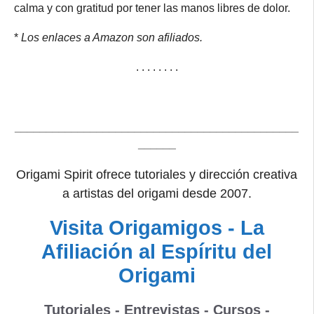
calma y con gratitud por tener las manos libres de dolor.
*
Los enlaces a Amazon son afiliados.
. . . . . . . .
_____________________________________________
______
Origami Spirit ofrece tutoriales y dirección creativa
a artistas del origami desde 2007.
Visita Origamigos - La
Afiliación al Espíritu del
Origami
Tutoriales - Entrevistas - Cursos -