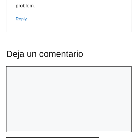
problem.
Reply
Deja un comentario
Comentario