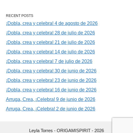
RECENT POSTS
¡Dobla, crea y celebra! 4 de agosto de 2026
¡Dobla, crea y celebra! 28 de julio de 2026
¡Dobla, crea y celebra! 21 de julio de 2026
¡Dobla, crea y celebra! 14 de julio de 2026
¡Dobla, crea y celebra! 7 de julio de 2026
¡Dobla, crea y celebra! 30 de junio de 2026
¡Dobla, crea y celebra! 23 de junio de 2026
¡Dobla, crea y celebra! 16 de junio de 2026
Arruga, Crea, ¡Celebra! 9 de junio de 2026
Arruga, Crea, ¡Celebra! 2 de junio de 2026
Leyla Torres - ORIGAMISPIRIT - 2026