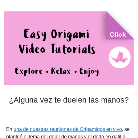
¿Alguna vez te duelen las manos?
En
una de nuestras reuniones de Origamigos en vivo
, se
planteó el tema del dolor de manos y el dedo en gatillo: