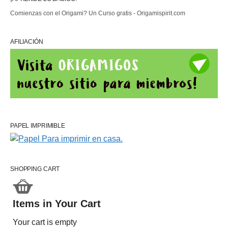
Comienzas con el Origami? Un Curso gratis - Origamispirit.com
AFILIACIÓN
PAPEL IMPRIMIBLE
SHOPPING CART
Items in Your Cart
Your cart is empty