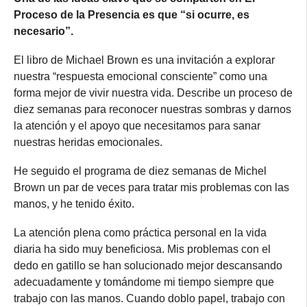
Proceso de la Presencia es que “si ocurre, es
necesario”.
El libro de Michael Brown es una invitación a explorar
nuestra “respuesta emocional consciente” como una
forma mejor de vivir nuestra vida. Describe un proceso de
diez semanas para reconocer nuestras sombras y darnos
la atención y el apoyo que necesitamos para sanar
nuestras heridas emocionales.
He seguido el programa de diez semanas de Michel
Brown un par de veces para tratar mis problemas con las
manos, y he tenido éxito.
La atención plena como práctica personal en la vida
diaria ha sido muy beneficiosa. Mis problemas con el
dedo en gatillo se han solucionado mejor descansando
adecuadamente y tomándome mi tiempo siempre que
trabajo con las manos. Cuando doblo papel, trabajo con