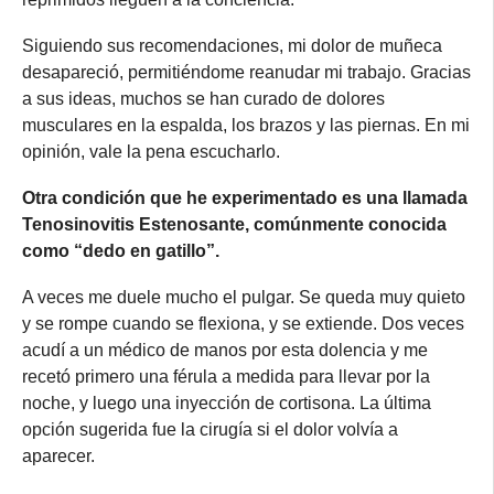
Siguiendo sus recomendaciones, mi dolor de muñeca
desapareció, permitiéndome reanudar mi trabajo. Gracias
a sus ideas, muchos se han curado de dolores
musculares en la espalda, los brazos y las piernas. En mi
opinión, vale la pena escucharlo.
Otra condición que he experimentado es una llamada
Tenosinovitis Estenosante, comúnmente conocida
como “dedo en gatillo”.
A veces me duele mucho el pulgar. Se queda muy quieto
y se rompe cuando se flexiona, y se extiende. Dos veces
acudí a un médico de manos por esta dolencia y me
recetó primero una férula a medida para llevar por la
noche, y luego una inyección de cortisona. La última
opción sugerida fue la cirugía si el dolor volvía a
aparecer.