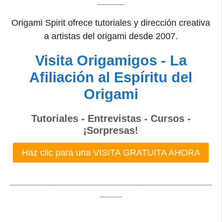
______
Origami Spirit ofrece tutoriales y dirección creativa
a artistas del origami desde 2007.
Visita Origamigos - La
Afiliación al Espíritu del
Origami
Tutoriales - Entrevistas - Cursos -
¡Sorpresas!
Haz clic para una VISITA GRATUITA AHORA
_____________________________________
____