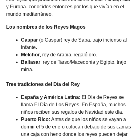
y Europa- conocidos entonces por los que vivían en el
mundo mediterráneo.
Los nombres de los Reyes Magos
Caspar
(o Gaspar) rey de Saba, trajo incienso al
infante.
Melchor
, rey de Arabia, regaló oro.
Baltasar
, rey de Tarso/Macedonia y Egipto, trajo
mirra.
Tres tradiciones del Día del Rey
España y América Latina:
El Día de Reyes se
llama El Día de Los Reyes. En España, muchos
niños reciben sus regalos de Navidad este día.
Puerto Rico:
Antes de que los niños se vayan a
dormir el 5 de enero colocan debajo de sus camas
una caja con heno donde los reyes pueden dejar