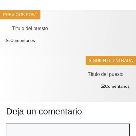
PREVIOUS POST
Título del puesto
Comentarios
SIGUIENTE ENTRADA
Título del puesto
Comentarios
Deja un comentario
Comentario