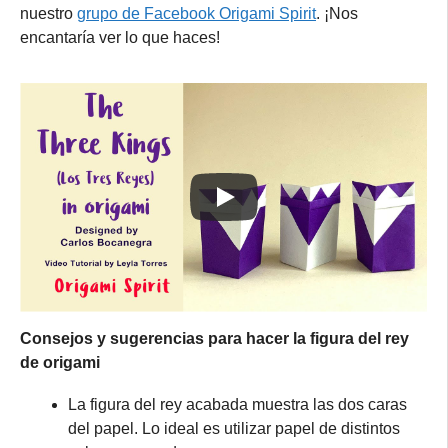
nuestro
grupo de Facebook Origami Spirit
. ¡Nos
encantaría ver lo que haces!
Consejos y sugerencias para hacer la figura del rey
de origami
La figura del rey acabada muestra las dos caras
del papel. Lo ideal es utilizar papel de distintos