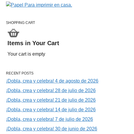
SHOPPING CART
Items in Your Cart
Your cart is empty
RECENT POSTS
¡Dobla, crea y celebra! 4 de agosto de 2026
¡Dobla, crea y celebra! 28 de julio de 2026
¡Dobla, crea y celebra! 21 de julio de 2026
¡Dobla, crea y celebra! 14 de julio de 2026
¡Dobla, crea y celebra! 7 de julio de 2026
¡Dobla, crea y celebra! 30 de junio de 2026