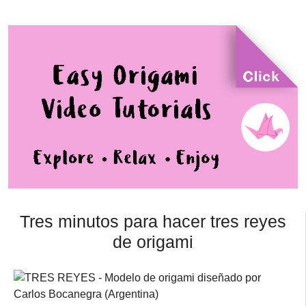
Tres minutos para hacer tres reyes
de origami