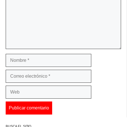
Nombre
Correo
electrónico
Web
BUSCA EL SITIO