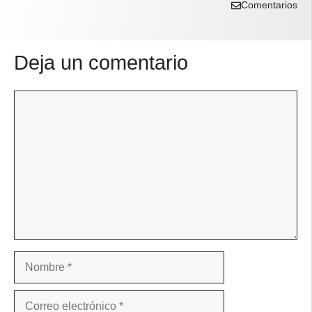
Comentarios
Deja un comentario
Comentario
Nombre
Correo