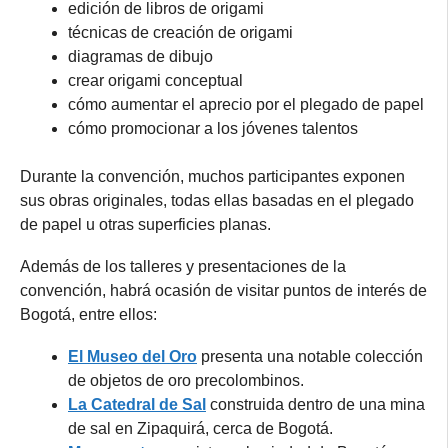
edición de libros de origami
técnicas de creación de origami
diagramas de dibujo
crear origami conceptual
cómo aumentar el aprecio por el plegado de papel
cómo promocionar a los jóvenes talentos
Durante la convención, muchos participantes exponen
sus obras originales, todas ellas basadas en el plegado
de papel u otras superficies planas.
Además de los talleres y presentaciones de la
convención, habrá ocasión de visitar puntos de interés de
Bogotá, entre ellos:
El Museo del Oro
presenta una notable colección
de objetos de oro precolombinos.
La Catedral de Sal
construida dentro de una mina
de sal en Zipaquirá, cerca de Bogotá.