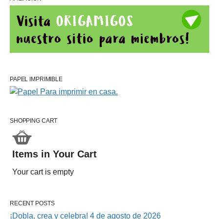
PAPEL IMPRIMIBLE
SHOPPING CART
Items in Your Cart
Your cart is empty
RECENT POSTS
¡Dobla, crea y celebra! 4 de agosto de 2026