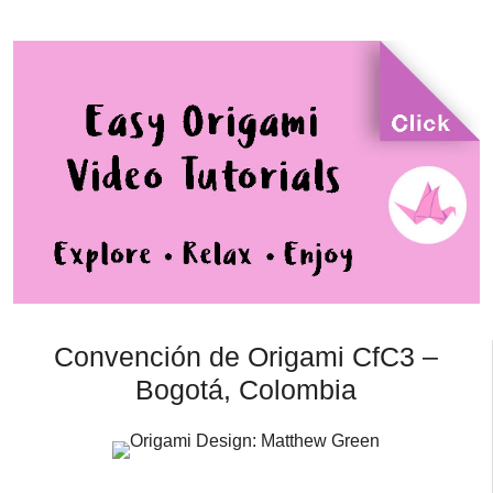
Convención de Origami CfC3 –
Bogotá, Colombia