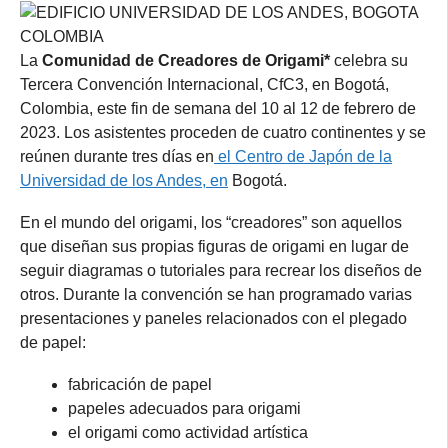
La
Comunidad de Creadores de Origami*
celebra su
Tercera Convención Internacional, CfC3, en Bogotá,
Colombia, este fin de semana del 10 al 12 de febrero de
2023. Los asistentes proceden de cuatro continentes y se
reúnen durante tres días en
el Centro de Japón de la
Universidad de los Andes, en
Bogotá.
En el mundo del origami, los “creadores” son aquellos
que diseñan sus propias figuras de origami en lugar de
seguir diagramas o tutoriales para recrear los diseños de
otros. Durante la convención se han programado varias
presentaciones y paneles relacionados con el plegado
de papel:
fabricación de papel
papeles adecuados para origami
el origami como actividad artística