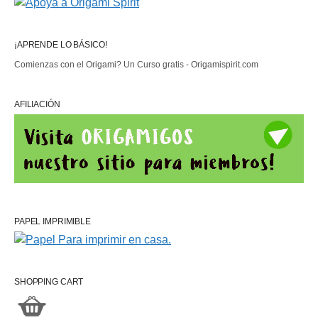
¡APRENDE LO BÁSICO!
Comienzas con el Origami? Un Curso gratis - Origamispirit.com
AFILIACIÓN
PAPEL IMPRIMIBLE
SHOPPING CART