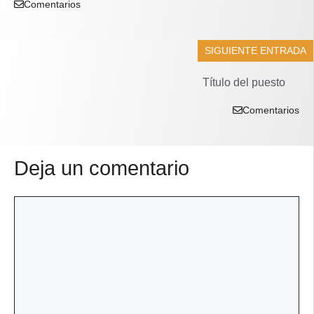
Comentarios
SIGUIENTE ENTRADA
Título del puesto
Comentarios
Deja un comentario
Comentario