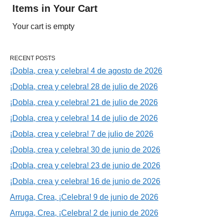
Items in Your Cart
Your cart is empty
RECENT POSTS
¡Dobla, crea y celebra! 4 de agosto de 2026
¡Dobla, crea y celebra! 28 de julio de 2026
¡Dobla, crea y celebra! 21 de julio de 2026
¡Dobla, crea y celebra! 14 de julio de 2026
¡Dobla, crea y celebra! 7 de julio de 2026
¡Dobla, crea y celebra! 30 de junio de 2026
¡Dobla, crea y celebra! 23 de junio de 2026
¡Dobla, crea y celebra! 16 de junio de 2026
Arruga, Crea, ¡Celebra! 9 de junio de 2026
Arruga, Crea, ¡Celebra! 2 de junio de 2026