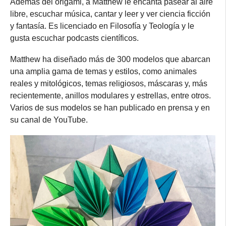
Además del origami, a Matthew le encanta pasear al aire
libre, escuchar música, cantar y leer y ver ciencia ficción
y fantasía. Es licenciado en Filosofía y Teología y le
gusta escuchar podcasts científicos.
Matthew ha diseñado más de 300 modelos que abarcan
una amplia gama de temas y estilos, como animales
reales y mitológicos, temas religiosos, máscaras y, más
recientemente, anillos modulares y estrellas, entre otros.
Varios de sus modelos se han publicado en prensa y en
su canal de YouTube.