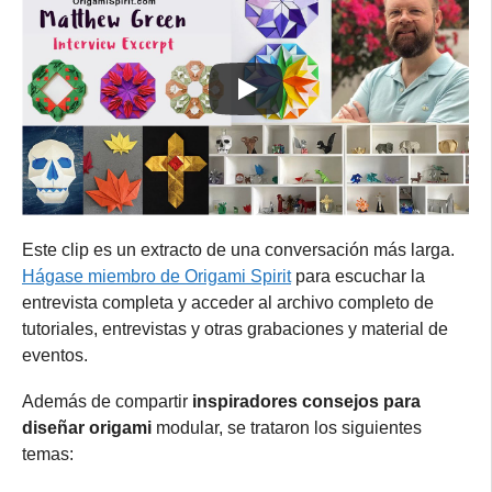
Este clip es un extracto de una conversación más larga.
Hágase miembro de Origami Spirit
para escuchar la
entrevista completa y acceder al archivo completo de
tutoriales, entrevistas y otras grabaciones y material de
eventos.
Además de compartir
inspiradores consejos para
diseñar origami
modular, se trataron los siguientes
temas: