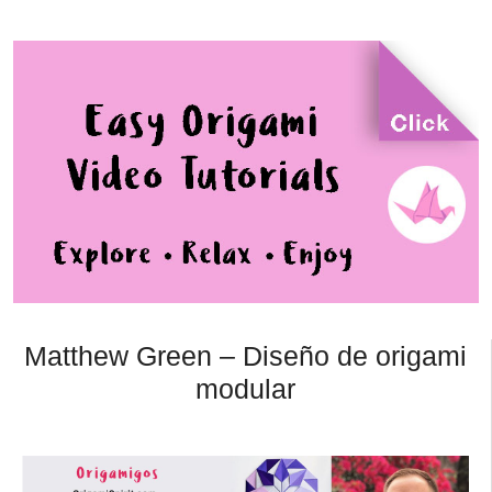
Matthew Green – Diseño de origami
modular