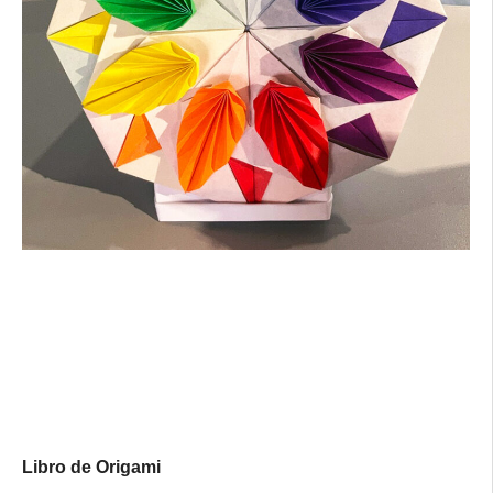
Libro de Origami