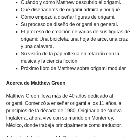
Cuándo y cómo Matthew descubrió el origami.
Qué diseñadores de origami admira y por qué.
Cómo empezó a diseñar figuras de origami.
Su proceso de diseño de origami en general.
El proceso de creación de varias de sus figuras de
origami: Una bicicleta, una hoja de arce, una cruz
y una calavera.
Su visión de la papiroflexia en relación con la
música y la ciencia ficción.
Próximo libro de Matthew sobre origami modular.
Acerca de Matthew Green
Matthew Green lleva más de 40 años dedicado al
origami. Comenzó a enseñar origami a los 11 años, a
principios de la década de 1980. Originario de Nueva
Inglaterra, ahora vive con su marido en Monterrey,
México, donde trabaja principalmente como traductor.