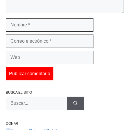
Nombre
Correo
electrónico
Web
BUSCA EL SITIO
Buscar:
DONAR