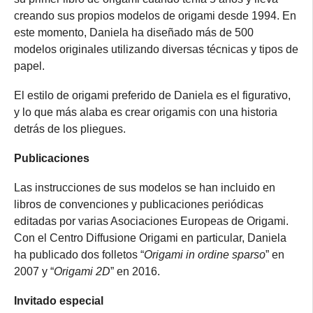
creando sus propios modelos de origami desde 1994. En
este momento, Daniela ha diseñado más de 500
modelos originales utilizando diversas técnicas y tipos de
papel.
El estilo de origami preferido de Daniela es el figurativo,
y lo que más alaba es crear origamis con una historia
detrás de los pliegues.
Publicaciones
Las instrucciones de sus modelos se han incluido en
libros de convenciones y publicaciones periódicas
editadas por varias Asociaciones Europeas de Origami.
Con el Centro Diffusione Origami en particular, Daniela
ha publicado dos folletos “
Origami in ordine sparso
” en
2007 y “
Origami 2D
” en 2016.
Invitado especial