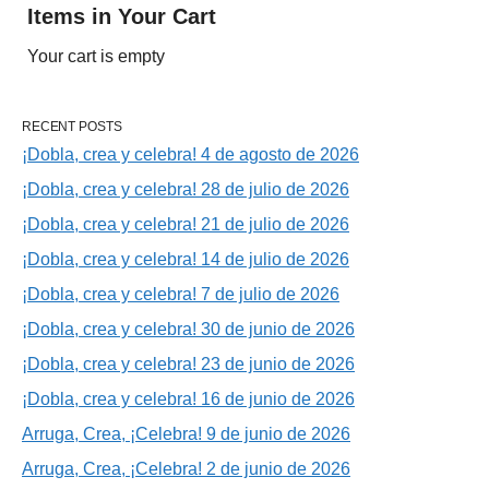
Items in Your Cart
Your cart is empty
RECENT POSTS
¡Dobla, crea y celebra! 4 de agosto de 2026
¡Dobla, crea y celebra! 28 de julio de 2026
¡Dobla, crea y celebra! 21 de julio de 2026
¡Dobla, crea y celebra! 14 de julio de 2026
¡Dobla, crea y celebra! 7 de julio de 2026
¡Dobla, crea y celebra! 30 de junio de 2026
¡Dobla, crea y celebra! 23 de junio de 2026
¡Dobla, crea y celebra! 16 de junio de 2026
Arruga, Crea, ¡Celebra! 9 de junio de 2026
Arruga, Crea, ¡Celebra! 2 de junio de 2026