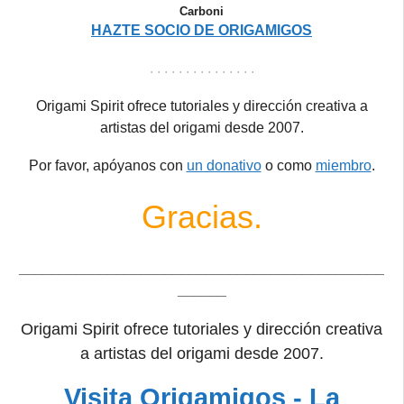
Carboni
HAZTE SOCIO DE ORIGAMIGOS
. . . . . . . . . . . . . . .
Origami Spirit ofrece tutoriales y dirección creativa a
artistas del origami desde 2007.
Por favor, apóyanos con
un donativo
o como
miembro
.
Gracias.
_____________________________________________
______
Origami Spirit ofrece tutoriales y dirección creativa
a artistas del origami desde 2007.
Visita Origamigos - La