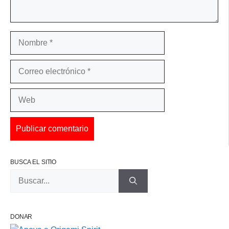
Nombre
Correo
electrónico
Web
BUSCA EL SITIO
Buscar:
DONAR