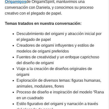
Origamigos
de OrigamiSpirit, mantuvimos una
conversación con Daniela, y conocimos su proceso
creativo con el plegado de papel.
Temas tratados en nuestra conversación:
Descubrimiento del origami y atracción inicial por
el plegado de papel
Creadores de origami influyentes y estilos de
modelos de origami preferidos
Fuentes de creatividad y un enfoque caprichoso
del diseño de origami
Viaje a la creación de diseños originales de
origami
Exploración de diversos temas: figuras humanas,
animales, modulares, flores
Proceso de diseño e inspiración del modelo “Rana
en un cuadrado
Estilo figurativo del origami y narración a través