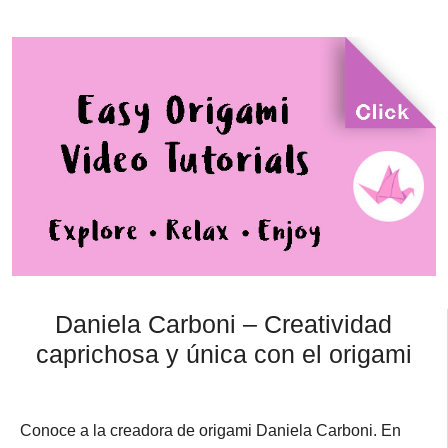
Daniela Carboni – Creatividad
caprichosa y única con el origami
Conoce a la creadora de origami Daniela Carboni. En