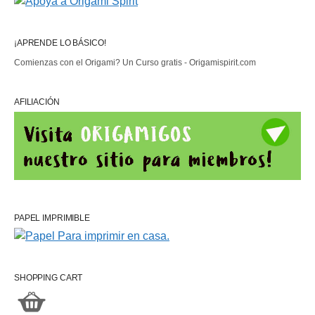
¡APRENDE LO BÁSICO!
Comienzas con el Origami? Un Curso gratis - Origamispirit.com
AFILIACIÓN
PAPEL IMPRIMIBLE
SHOPPING CART