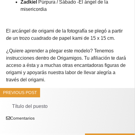
Zadkiel
Púrpura / Sábado -El ángel de la
misericordia
El arcángel de origami de la fotografía se plegó a partir
de un trozo cuadrado de papel kami de 15 x 15 cm.
¿Quiere aprender a plegar este modelo? Tenemos
instrucciones dentro de Origamigos. Tu afiliación te dará
acceso a ésta y a muchas otras encantadoras figuras de
origami y apoyarás nuestra labor de llevar alegría a
través del origami.
PREVIOUS POST
Título del puesto
Comentarios