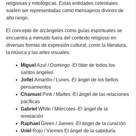
religiosas y mitológicas. Estas entidades celestiales
suelen ser representadas como mensajeros divinos de
alto rango.
El concepto de arcángeles como guías espirituales se
encuentra a menudo fuera del contexto religioso en
diversas formas de expresión cultural, como la literatura,
la música y las artes visuales.
Miguel
Azul / Domingo -El líder de todos los
santos ángeles
Jofiel
Amarillo / Lunes
-El ángel de los bellos
pensamientos
Chamuel
Pink / Martes -El ángel de las relaciones
pacíficas
Gabriel
White / Miércoles
-El ángel de la
revelación
Raphael
Green / Jueves
-El ángel de la curación
Uriel
Rojo / Viernes El ángel de la sabiduría