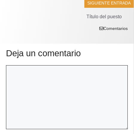
SIGUIENTE ENTRADA
Título del puesto
Comentarios
Deja un comentario
Comentario