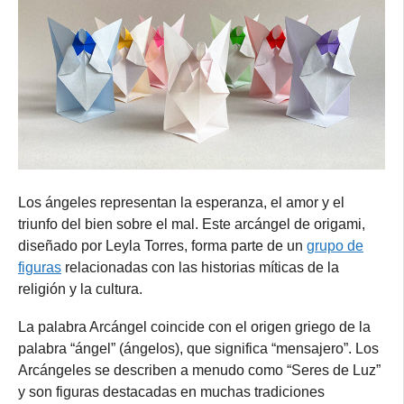
Los ángeles representan la esperanza, el amor y el
triunfo del bien sobre el mal. Este arcángel de origami,
diseñado por Leyla Torres, forma parte de un
grupo de
figuras
relacionadas con las historias míticas de la
religión y la cultura.
La palabra Arcángel coincide con el origen griego de la
palabra “ángel” (ángelos), que significa “mensajero”. Los
Arcángeles se describen a menudo como “Seres de Luz”
y son figuras destacadas en muchas tradiciones