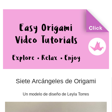
Siete Arcángeles de Origami
Un modelo de diseño de Leyla Torres