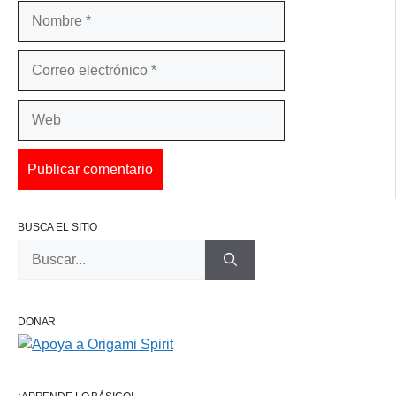
Nombre
Correo
electrónico
Web
BUSCA EL SITIO
Buscar:
DONAR