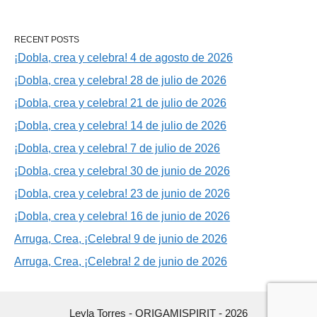
RECENT POSTS
¡Dobla, crea y celebra! 4 de agosto de 2026
¡Dobla, crea y celebra! 28 de julio de 2026
¡Dobla, crea y celebra! 21 de julio de 2026
¡Dobla, crea y celebra! 14 de julio de 2026
¡Dobla, crea y celebra! 7 de julio de 2026
¡Dobla, crea y celebra! 30 de junio de 2026
¡Dobla, crea y celebra! 23 de junio de 2026
¡Dobla, crea y celebra! 16 de junio de 2026
Arruga, Crea, ¡Celebra! 9 de junio de 2026
Arruga, Crea, ¡Celebra! 2 de junio de 2026
Leyla Torres - ORIGAMISPIRIT - 2026