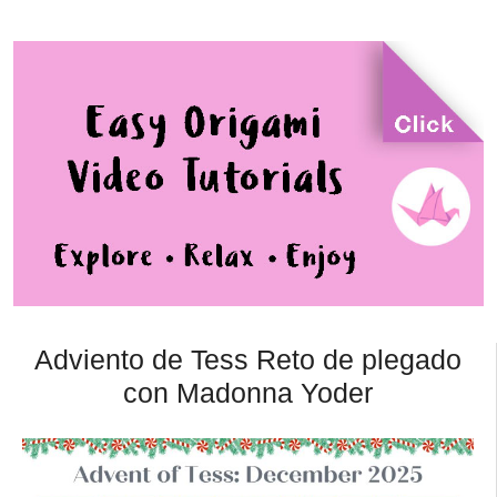
Adviento de Tess Reto de plegado
con Madonna Yoder