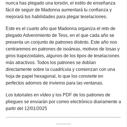
nunca has plegado una torsión, el estilo de enseñanza
fácil de seguir de Madonna aumentará tu confianza y
mejorará tus habilidades para plegar teselaciones.
Este es el cuarto año que Madonna organiza el reto de
plegado Advenimiento de Tess, en el que cada año se
presenta un conjunto de patrones distinto. Este año nos
centraremos en patrones de isoáreas, motivos de losas y
giros trapezoidales, algunos de los tipos de teselaciones
más atractivos. Todos los patrones se doblan
directamente sobre la cuadrícula y comienzan con una
hoja de papel hexagonal, lo que los convierte en
perfectos adornos de invierno para las ventanas.
Los tutoriales en vídeo y los PDF de los patrones de
pliegues se enviarán por correo electrónico diariamente a
partir del 12/01/2025
_____________________________________________
______