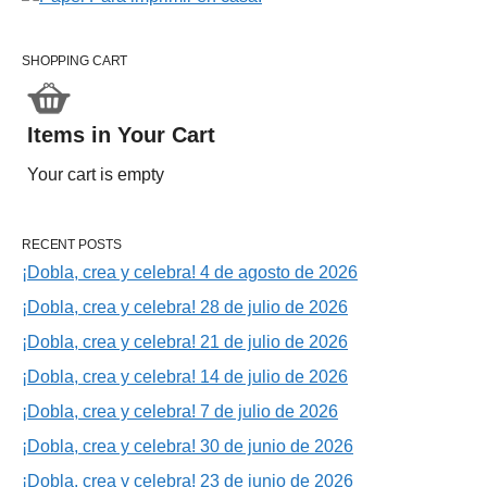
SHOPPING CART
Items in Your Cart
Your cart is empty
RECENT POSTS
¡Dobla, crea y celebra! 4 de agosto de 2026
¡Dobla, crea y celebra! 28 de julio de 2026
¡Dobla, crea y celebra! 21 de julio de 2026
¡Dobla, crea y celebra! 14 de julio de 2026
¡Dobla, crea y celebra! 7 de julio de 2026
¡Dobla, crea y celebra! 30 de junio de 2026
¡Dobla, crea y celebra! 23 de junio de 2026