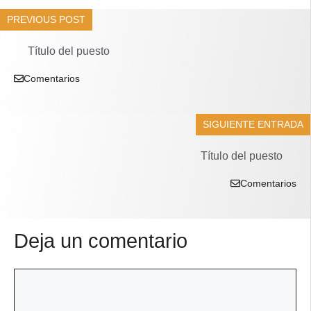
PREVIOUS POST
Título del puesto
Comentarios
SIGUIENTE ENTRADA
Título del puesto
Comentarios
Deja un comentario
Comentario