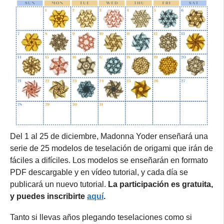
Del 1 al 25 de diciembre, Madonna Yoder enseñará una
serie de 25 modelos de teselación de origami que irán de
fáciles a difíciles. Los modelos se enseñarán en formato
PDF descargable y en vídeo tutorial, y cada día se
publicará un nuevo tutorial.
La participación es gratuita,
y puedes inscribirte
aquí
.
Tanto si llevas años plegando teselaciones como si