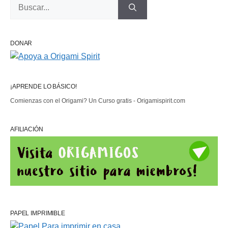
Buscar:
DONAR
¡APRENDE LO BÁSICO!
Comienzas con el Origami? Un Curso gratis - Origamispirit.com
AFILIACIÓN
PAPEL IMPRIMIBLE