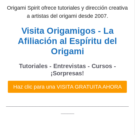
Origami Spirit ofrece tutoriales y dirección creativa
a artistas del origami desde 2007.
Visita Origamigos - La
Afiliación al Espíritu del
Origami
Tutoriales - Entrevistas - Cursos -
¡Sorpresas!
Haz clic para una VISITA GRATUITA AHORA
_____________________________________
____