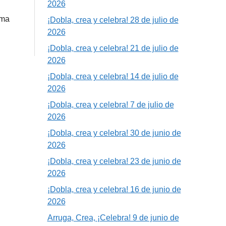
2026
ama
¡Dobla, crea y celebra! 28 de julio de
2026
¡Dobla, crea y celebra! 21 de julio de
2026
¡Dobla, crea y celebra! 14 de julio de
2026
¡Dobla, crea y celebra! 7 de julio de
2026
¡Dobla, crea y celebra! 30 de junio de
2026
¡Dobla, crea y celebra! 23 de junio de
2026
¡Dobla, crea y celebra! 16 de junio de
2026
Arruga, Crea, ¡Celebra! 9 de junio de