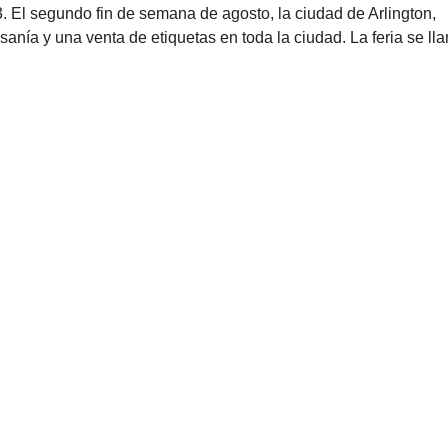
El segundo fin de semana de agosto, la ciudad de Arlington,
sanía y una venta de etiquetas en toda la ciudad. La feria se ll