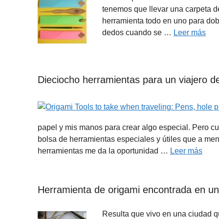
tenemos que llevar una carpeta de
herramienta todo en uno para dobl
dedos cuando se …
Leer más
Dieciocho herramientas para un viajero de
papel y mis manos para crear algo especial. Pero c
bolsa de herramientas especiales y útiles que a m
herramientas me da la oportunidad …
Leer más
Herramienta de origami encontrada en una
Resulta que vivo en una ciudad qu