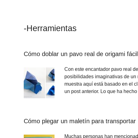
-Herramientas
Cómo doblar un pavo real de origami fáci
Con este encantador pavo real de
posibilidades imaginativas de un
muestra aquí está basado en el cl
un post anterior. Lo que ha hech
Cómo plegar un maletín para transportar 
Muchas personas han mencionado 