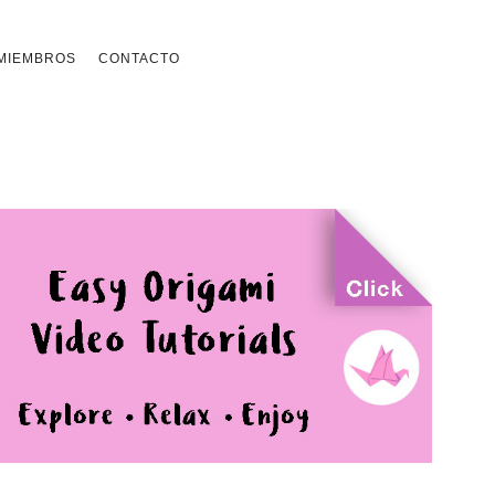
MIEMBROS
CONTACTO