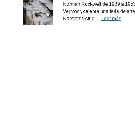
Norman Rockwell de 1939 a 1953. 
Vermont, celebra una feria de arte
Norman’s Attic …
Leer más