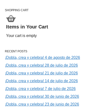
SHOPPING CART
Items in Your Cart
Your cart is empty
RECENT POSTS
¡Dobla, crea y celebra! 4 de agosto de 2026
¡Dobla, crea y celebra! 28 de julio de 2026
¡Dobla, crea y celebra! 21 de julio de 2026
¡Dobla, crea y celebra! 14 de julio de 2026
¡Dobla, crea y celebra! 7 de julio de 2026
¡Dobla, crea y celebra! 30 de junio de 2026
¡Dobla, crea y celebra! 23 de junio de 2026