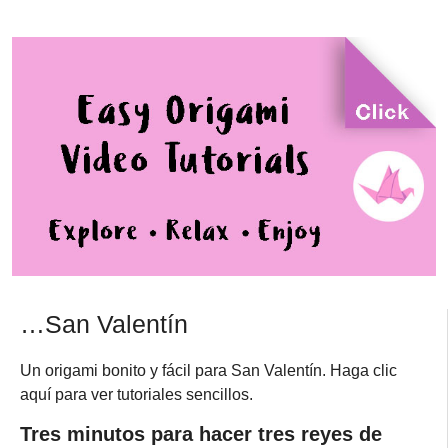
…San Valentín
Un origami bonito y fácil para San Valentín. Haga clic
aquí para ver tutoriales sencillos.
Tres minutos para hacer tres reyes de