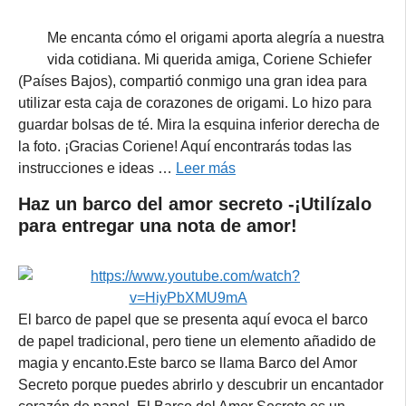
Me encanta cómo el origami aporta alegría a nuestra
vida cotidiana. Mi querida amiga, Coriene Schiefer
(Países Bajos), compartió conmigo una gran idea para
utilizar esta caja de corazones de origami. Lo hizo para
guardar bolsas de té. Mira la esquina inferior derecha de
la foto. ¡Gracias Coriene! Aquí encontrarás todas las
instrucciones e ideas …
Leer más
Haz un barco del amor secreto -¡Utilízalo
para entregar una nota de amor!
El barco de papel que se presenta aquí evoca el barco
de papel tradicional, pero tiene un elemento añadido de
magia y encanto.Este barco se llama Barco del Amor
Secreto porque puedes abrirlo y descubrir un encantador