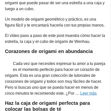
origami que puede pasar de ser una estrella a una caja y
luego a un cubo.
Un modelo de origami geométrico y práctico, es una
figura fácil y te encantará hacerla con tus propias manos.
El vídeo paso a paso de este post muestra cómo hacer la
estrella, la caja y el cubo de origami de Wenhau.
Corazones de origami en abundancia
Cada vez que necesites expresar tu amor a tu pareja
es el momento perfecto para hacer un corazón de
origami. Esta es una gran colección de tutoriales de
corazones de origami y todos son muy fáciles de hacer.
Pero si buscas uno que se pueda hacer en menos de
cinco minutos te recomiendo este. ¿Por …
Leer más
Haz la caja de origami perfecta para
colocar las bolsas de té