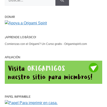
DONAR
¡APRENDE LO BÁSICO!
Comienzas con el Origami? Un Curso gratis - Origamispirit.com
AFILIACIÓN
PAPEL IMPRIMIBLE