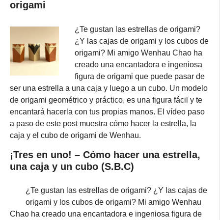
origami
¿Te gustan las estrellas de origami?
¿Y las cajas de origami y los cubos de
origami? Mi amigo Wenhau Chao ha
creado una encantadora e ingeniosa
figura de origami que puede pasar de
ser una estrella a una caja y luego a un cubo. Un modelo
de origami geométrico y práctico, es una figura fácil y te
encantará hacerla con tus propias manos. El vídeo paso
a paso de este post muestra cómo hacer la estrella, la
caja y el cubo de origami de Wenhau.
¡Tres en uno! – Cómo hacer una estrella,
una caja y un cubo (S.B.C)
¿Te gustan las estrellas de origami? ¿Y las cajas de
origami y los cubos de origami? Mi amigo Wenhau
Chao ha creado una encantadora e ingeniosa figura de