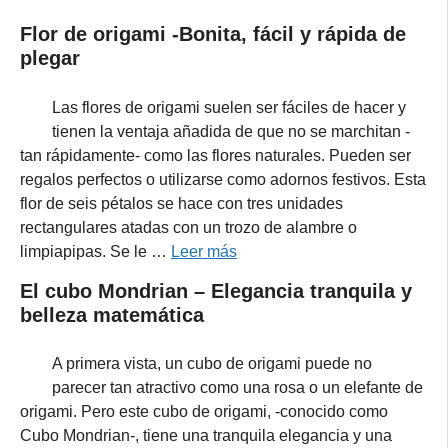
Flor de origami -Bonita, fácil y rápida de
plegar
Las flores de origami suelen ser fáciles de hacer y
tienen la ventaja añadida de que no se marchitan -
tan rápidamente- como las flores naturales. Pueden ser
regalos perfectos o utilizarse como adornos festivos. Esta
flor de seis pétalos se hace con tres unidades
rectangulares atadas con un trozo de alambre o
limpiapipas. Se le …
Leer más
El cubo Mondrian – Elegancia tranquila y
belleza matemática
A primera vista, un cubo de origami puede no
parecer tan atractivo como una rosa o un elefante de
origami. Pero este cubo de origami, -conocido como
Cubo Mondrian-, tiene una tranquila elegancia y una