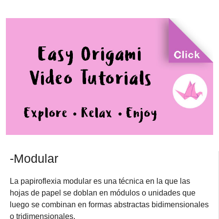
-Modular
La papiroflexia modular es una técnica en la que las
hojas de papel se doblan en módulos o unidades que
luego se combinan en formas abstractas bidimensionales
o tridimensionales.