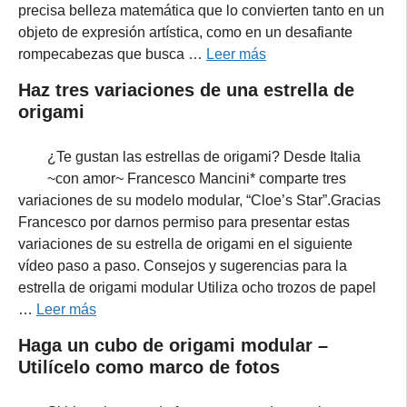
precisa belleza matemática que lo convierten tanto en un
objeto de expresión artística, como en un desafiante
rompecabezas que busca …
Leer más
Haz tres variaciones de una estrella de
origami
¿Te gustan las estrellas de origami? Desde Italia
~con amor~ Francesco Mancini* comparte tres
variaciones de su modelo modular, “Cloe’s Star”.Gracias
Francesco por darnos permiso para presentar estas
variaciones de su estrella de origami en el siguiente
vídeo paso a paso. Consejos y sugerencias para la
estrella de origami modular Utiliza ocho trozos de papel
…
Leer más
Haga un cubo de origami modular –
Utilícelo como marco de fotos