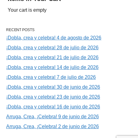
Your cart is empty
RECENT POSTS
¡Dobla, crea y celebra! 4 de agosto de 2026
¡Dobla, crea y celebra! 28 de julio de 2026
¡Dobla, crea y celebra! 21 de julio de 2026
¡Dobla, crea y celebra! 14 de julio de 2026
¡Dobla, crea y celebra! 7 de julio de 2026
¡Dobla, crea y celebra! 30 de junio de 2026
¡Dobla, crea y celebra! 23 de junio de 2026
¡Dobla, crea y celebra! 16 de junio de 2026
Arruga, Crea, ¡Celebra! 9 de junio de 2026
Arruga, Crea, ¡Celebra! 2 de junio de 2026