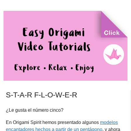
S-T-A-R F-L-O-W-E-R
¿Le gusta el número cinco?
En Origami Spirit hemos presentado algunos
modelos
encantadores hechos a partir de un pentágono
, y ahora