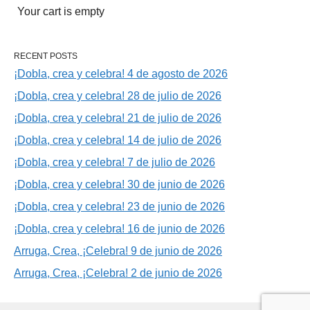
Your cart is empty
RECENT POSTS
¡Dobla, crea y celebra! 4 de agosto de 2026
¡Dobla, crea y celebra! 28 de julio de 2026
¡Dobla, crea y celebra! 21 de julio de 2026
¡Dobla, crea y celebra! 14 de julio de 2026
¡Dobla, crea y celebra! 7 de julio de 2026
¡Dobla, crea y celebra! 30 de junio de 2026
¡Dobla, crea y celebra! 23 de junio de 2026
¡Dobla, crea y celebra! 16 de junio de 2026
Arruga, Crea, ¡Celebra! 9 de junio de 2026
Arruga, Crea, ¡Celebra! 2 de junio de 2026