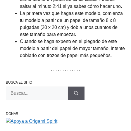
saltar al minuto 2:41 si ya sabes cómo hacer uno.
La primera vez que hagas este modelo, comienza
tu modelo a partir de un papel de tamaño 8 x 8
pulgadas (20 x 20 cm) y dobla unos cuantos de
este tamaño para empezar.
Cuando se haga experto en el plegado de este
modelo a partir del papel de mayor tamaño, intente
doblarlo con trozos de papel más pequeños.
. . . . . . . . . . . . .
BUSCA EL SITIO
Buscar:
DONAR