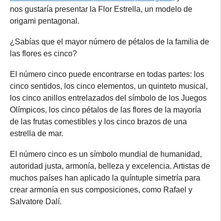
nos gustaría presentar la Flor Estrella, un modelo de
origami pentagonal.
¿Sabías que el mayor número de pétalos de la familia de
las flores es cinco?
El número cinco puede encontrarse en todas partes: los
cinco sentidos, los cinco elementos, un quinteto musical,
los cinco anillos entrelazados del símbolo de los Juegos
Olímpicos, los cinco pétalos de las flores de la mayoría
de las frutas comestibles y los cinco brazos de una
estrella de mar.
El número cinco es un símbolo mundial de humanidad,
autoridad justa, armonía, belleza y excelencia. Artistas de
muchos países han aplicado la quíntuple simetría para
crear armonía en sus composiciones, como Rafael y
Salvatore Dalí.