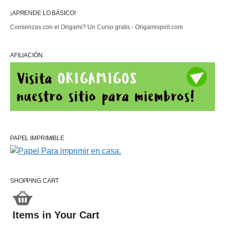
¡APRENDE LO BÁSICO!
Comienzas con el Origami? Un Curso gratis - Origamispirit.com
AFILIACIÓN
PAPEL IMPRIMIBLE
SHOPPING CART
Items in Your Cart