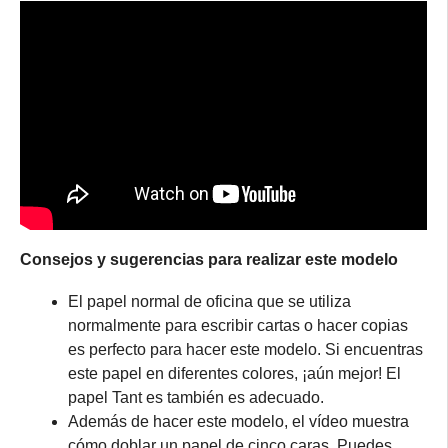
Consejos y sugerencias para realizar este modelo
El papel normal de oficina que se utiliza
normalmente para escribir cartas o hacer copias
es perfecto para hacer este modelo. Si encuentras
este papel en diferentes colores, ¡aún mejor! El
papel Tant es también es adecuado.
Además de hacer este modelo, el vídeo muestra
cómo doblar un papel de cinco caras. Puedes