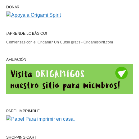
DONAR
¡APRENDE LO BÁSICO!
Comienzas con el Origami? Un Curso gratis - Origamispirit.com
AFILIACIÓN
PAPEL IMPRIMIBLE
SHOPPING CART