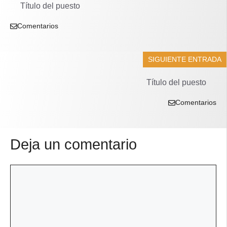
Título del puesto
Comentarios
SIGUIENTE ENTRADA
Título del puesto
Comentarios
Deja un comentario
Comentario