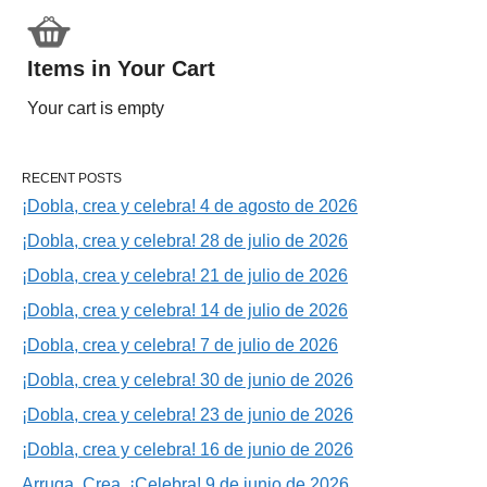
Items in Your Cart
Your cart is empty
RECENT POSTS
¡Dobla, crea y celebra! 4 de agosto de 2026
¡Dobla, crea y celebra! 28 de julio de 2026
¡Dobla, crea y celebra! 21 de julio de 2026
¡Dobla, crea y celebra! 14 de julio de 2026
¡Dobla, crea y celebra! 7 de julio de 2026
¡Dobla, crea y celebra! 30 de junio de 2026
¡Dobla, crea y celebra! 23 de junio de 2026
¡Dobla, crea y celebra! 16 de junio de 2026
Arruga, Crea, ¡Celebra! 9 de junio de 2026