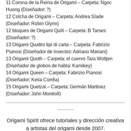
11 Corona de la Reina de Origami – Carpeta: Ngoc
Huong (Diseñador: ?)
12 Colcha de Origami – Carpeta: Andrea Slade
(Diseñador: Robin Glynn)
12 bloques de Origami Quilt – Carpeta: B Tarses
(Diseñador: ?)
13 Origami Quattro tipi di carta – Carpeta: Fabrizio
Pianosi (Diseñador de insectos: Adriano Mariani)
13 Origami Quoth – Carpeta: el cuervo Tara Woltjen
(Diseñador de globos de habla: Kamikey)
14 Origami Queen – Carpeta: Fabrizio Pianosi
(Diseñador: Keila Corrêa)
15 Origami Quetzal – Carpeta: Germán Martinez
(Diseñador: John Montroll)
_____________________________________________
______
Origami Spirit ofrece tutoriales y dirección creativa
a artistas del origami desde 2007.