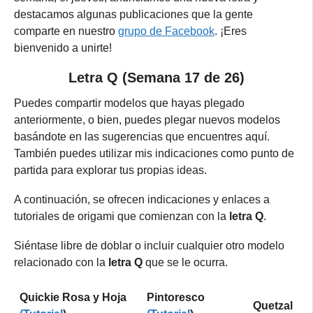
destacamos algunas publicaciones que la gente
comparte en nuestro
grupo de Facebook
. ¡Eres
bienvenido a unirte!
Letra Q (Semana 17 de 26)
Puedes compartir modelos que hayas plegado
anteriormente, o bien, puedes plegar nuevos modelos
basándote en las sugerencias que encuentres aquí.
También puedes utilizar mis indicaciones como punto de
partida para explorar tus propias ideas.
A continuación, se ofrecen indicaciones y enlaces a
tutoriales de origami que comienzan con la
letra Q
.
Siéntase libre de doblar o incluir cualquier otro modelo
relacionado con la
letra Q
que se le ocurra.
Quickie Rosa y Hoja
Pintoresco
Quetzal