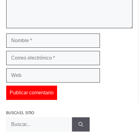
Nombre
Correo
electrónico
Web
BUSCA EL SITIO
Buscar: