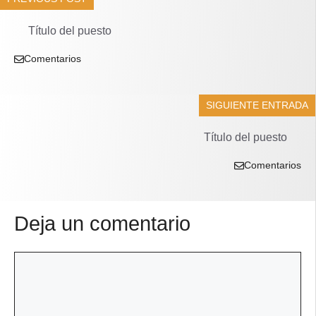
Título del puesto
Comentarios
SIGUIENTE ENTRADA
Título del puesto
Comentarios
Deja un comentario
Comentario