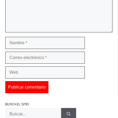
Nombre
Correo
electrónico
Web
BUSCA EL SITIO
Buscar: