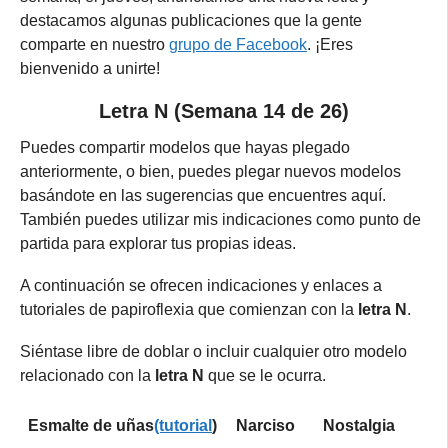
destacamos algunas publicaciones que la gente
comparte en nuestro
grupo de Facebook
. ¡Eres
bienvenido a unirte!
Letra N (Semana 14 de 26)
Puedes compartir modelos que hayas plegado
anteriormente, o bien, puedes plegar nuevos modelos
basándote en las sugerencias que encuentres aquí.
También puedes utilizar mis indicaciones como punto de
partida para explorar tus propias ideas.
A continuación se ofrecen indicaciones y enlaces a
tutoriales de papiroflexia que comienzan con la
letra N
.
Siéntase libre de doblar o incluir cualquier otro modelo
relacionado con la
letra N
que se le ocurra.
Esmalte de uñas
(tutorial
)
Narciso
Nostalgia