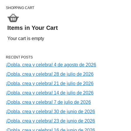
SHOPPING CART
Items in Your Cart
Your cart is empty
RECENT POSTS
¡Dobla, crea y celebra! 4 de agosto de 2026
¡Dobla, crea y celebra! 28 de julio de 2026
¡Dobla, crea y celebra! 21 de julio de 2026
¡Dobla, crea y celebra! 14 de julio de 2026
¡Dobla, crea y celebra! 7 de julio de 2026
¡Dobla, crea y celebra! 30 de junio de 2026
¡Dobla, crea y celebra! 23 de junio de 2026
¡Dobla, crea y celebra! 16 de junio de 2026