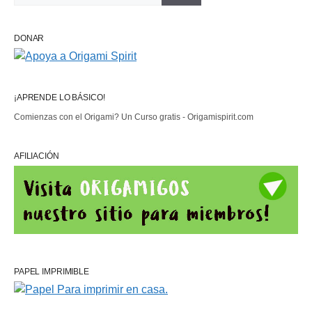
DONAR
¡APRENDE LO BÁSICO!
Comienzas con el Origami? Un Curso gratis - Origamispirit.com
AFILIACIÓN
PAPEL IMPRIMIBLE