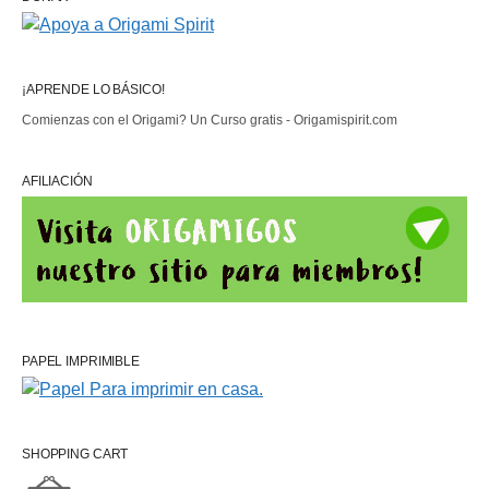
¡APRENDE LO BÁSICO!
Comienzas con el Origami? Un Curso gratis - Origamispirit.com
AFILIACIÓN
PAPEL IMPRIMIBLE
SHOPPING CART