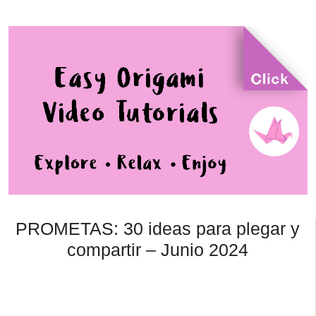
PROMETAS: 30 ideas para plegar y
compartir – Junio 2024