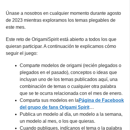
Únase a nosotros en cualquier momento durante agosto
de 2023 mientras exploramos los temas plegables de
este mes.
Este reto de OrigamiSpirit está abierto a todos los que
quieran participar. A continuación te explicamos cómo
seguir el juego:
Comparte modelos de origami (recién plegados o
plegados en el pasado), conceptos o ideas que
incluyan uno de los temas publicados aquí, una
combinación de temas o cualquier otra palabra
que se te ocurra relacionada con el mes de enero.
Comparta sus modelos en la
Página de Facebook
del grupo de fans Origami Spirit
…
Publica un modelo al día, un modelo a la semana,
un modelo al mes, o los que quieras.
Cuando publiques, indícanos el tema o la palabra