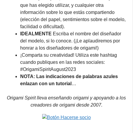
que has elegido utilizar, y cualquier otra
información sobre lo que estás compartiendo
(elección del papel, sentimientos sobre el modelo,
facilidad o dificultad).
IDEALMENTE
Escriba el nombre del diseñador
del modelo, si lo conoce. (¡Le aplaudiremos por
honrar a los diseñadores de origami!)
¡Comparta su creatividad! Utiliza este hashtag
cuando publiques en las redes sociales:
#OrigamiSpiritAugust2023
NOTA: Las indicaciones de palabras azules
enlazan con un tutorial
…
Origami Spirit lleva enseñando origami y apoyando a los
creadores de origami desde 2007.