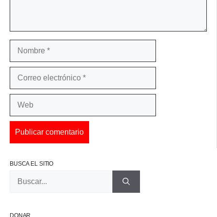
Nombre
Correo
electrónico
Web
BUSCA EL SITIO
Buscar:
DONAR