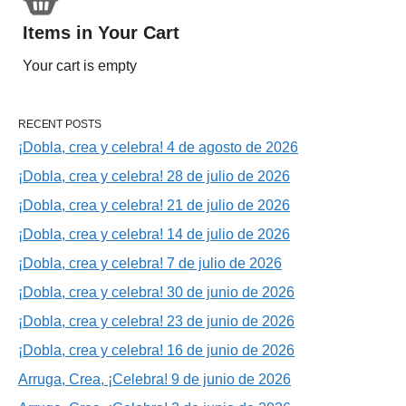
Items in Your Cart
Your cart is empty
RECENT POSTS
¡Dobla, crea y celebra! 4 de agosto de 2026
¡Dobla, crea y celebra! 28 de julio de 2026
¡Dobla, crea y celebra! 21 de julio de 2026
¡Dobla, crea y celebra! 14 de julio de 2026
¡Dobla, crea y celebra! 7 de julio de 2026
¡Dobla, crea y celebra! 30 de junio de 2026
¡Dobla, crea y celebra! 23 de junio de 2026
¡Dobla, crea y celebra! 16 de junio de 2026
Arruga, Crea, ¡Celebra! 9 de junio de 2026