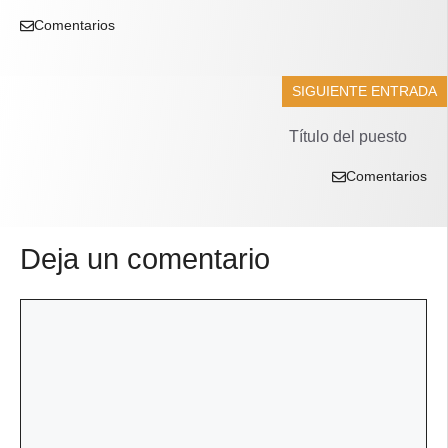
Comentarios
SIGUIENTE ENTRADA
Título del puesto
Comentarios
Deja un comentario
Comentario