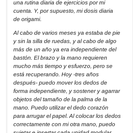
una rutina diaria de ejercicios por mi
cuenta. Y, por supuesto, mi dosis diaria
de origami.
Al cabo de varios meses ya estaba de pie
y sin la silla de ruedas, y al cabo de algo
más de un año ya era independiente del
bastón. El brazo y la mano requieren
mucho más tiempo y esfuerzo, pero se
está recuperando. Hoy -tres años
después- puedo mover los dedos de
forma independiente, y sostener y agarrar
objetos del tamaño de la palma de la
mano. Puedo utilizar el dedo corazón
para arrugar el papel. Al colocar los dedos
correctamente con mi otra mano, puedo
sujetar e insertar cada unidad modular