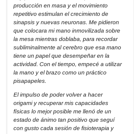
producción en masa y el movimiento
repetitivo estimulan el crecimiento de
sinapsis y nuevas neuronas. Me pidieron
que colocara mi mano inmovilizada sobre
la mesa mientras doblaba, para recordar
subliminalmente al cerebro que esa mano
tiene un papel que desempeñar en la
actividad. Con el tiempo, empecé a utilizar
la mano y el brazo como un práctico
pisapapeles.
El impulso de poder volver a hacer
origami y recuperar mis capacidades
físicas lo mejor posible me llenó de un
estado de ánimo tan positivo que seguí
con gusto cada sesión de fisioterapia y