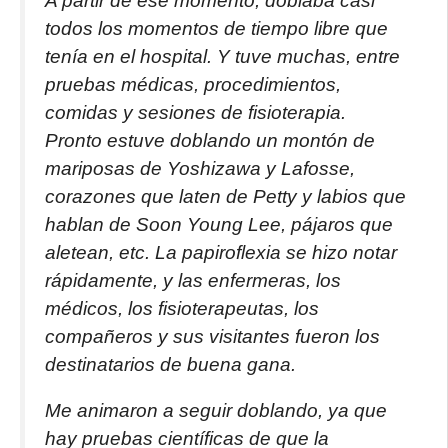
A partir de ese momento, doblaba casi
todos los momentos de tiempo libre que
tenía en el hospital. Y tuve muchas, entre
pruebas médicas, procedimientos,
comidas y sesiones de fisioterapia.
Pronto estuve doblando un montón de
mariposas de Yoshizawa y Lafosse,
corazones que laten de Petty y labios que
hablan de Soon Young Lee, pájaros que
aletean, etc. La papiroflexia se hizo notar
rápidamente, y las enfermeras, los
médicos, los fisioterapeutas, los
compañeros y sus visitantes fueron los
destinatarios de buena gana.
Me animaron a seguir doblando, ya que
hay pruebas científicas de que la