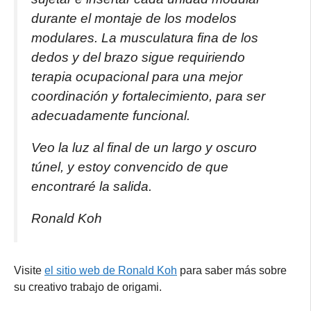
durante el montaje de los modelos
modulares. La musculatura fina de los
dedos y del brazo sigue requiriendo
terapia ocupacional para una mejor
coordinación y fortalecimiento, para ser
adecuadamente funcional.
Veo la luz al final de un largo y oscuro
túnel, y estoy convencido de que
encontraré la salida.
Ronald Koh
Visite
el sitio web de Ronald Koh
para saber más sobre
su creativo trabajo de origami.