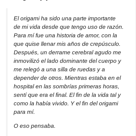
El origami ha sido una parte importante
de mi vida desde que tengo uso de razón.
Para mí fue una historia de amor, con la
que quise llenar mis años de crepúsculo.
Después, un derrame cerebral agudo me
inmovilizó el lado dominante del cuerpo y
me relegó a una silla de ruedas y a
depender de otros. Mientras estaba en el
hospital en las sombrías primeras horas,
sentí que era el final. El fin de la vida tal y
como la había vivido. Y el fin del origami
para mí.
O eso pensaba.