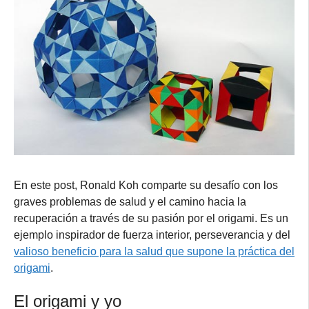
En este post, Ronald Koh comparte su desafío con los
graves problemas de salud y el camino hacia la
recuperación a través de su pasión por el origami. Es un
ejemplo inspirador de fuerza interior, perseverancia y del
valioso beneficio para la salud que supone la práctica del
origami
.
El origami y yo