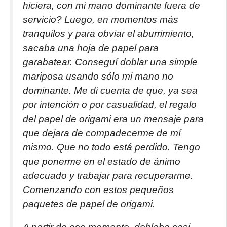
hiciera, con mi mano dominante fuera de
servicio? Luego, en momentos más
tranquilos y para obviar el aburrimiento,
sacaba una hoja de papel para
garabatear. Conseguí doblar una simple
mariposa usando sólo mi mano no
dominante. Me di cuenta de que, ya sea
por intención o por casualidad, el regalo
del papel de origami era un mensaje para
que dejara de compadecerme de mí
mismo. Que no todo está perdido. Tengo
que ponerme en el estado de ánimo
adecuado y trabajar para recuperarme.
Comenzando con estos pequeños
paquetes de papel de origami.