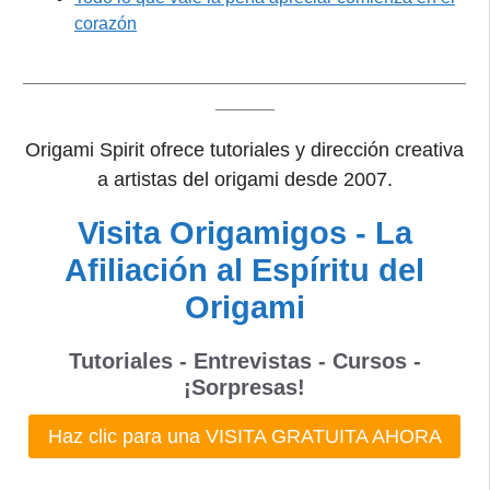
corazón
_____________________________________________
______
Origami Spirit ofrece tutoriales y dirección creativa
a artistas del origami desde 2007.
Visita Origamigos - La
Afiliación al Espíritu del
Origami
Tutoriales - Entrevistas - Cursos -
¡Sorpresas!
Haz clic para una VISITA GRATUITA AHORA