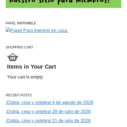
PAPEL IMPRIMIBLE
SHOPPING CART
Items in Your Cart
Your cart is empty
RECENT POSTS
¡Dobla, crea y celebra! 4 de agosto de 2026
¡Dobla, crea y celebra! 28 de julio de 2026
¡Dobla, crea y celebra! 21 de julio de 2026