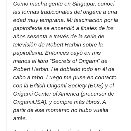
Como mucha gente en Singapur, conocí
las formas tradicionales del origami a una
edad muy temprana. Mi fascinación por la
papiroflexia se encendió a finales de los
años sesenta a través de la serie de
televisión de Robert Harbin sobre la
papiroflexia. Entonces cayó en mis
manos el libro “Secrets of Origami” de
Robert Harbin. He doblado todo en él de
cabo a rabo. Luego me puse en contacto
con la British Origami Society (BOS) y el
Origami Center of America (precursor de
OrigamiUSA), y compré más libros. A
partir de ese momento no hubo vuelta
atrás.