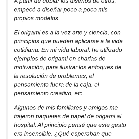
A partir de doblar los diseños de otros,
empecé a diseñar poco a poco mis
propios modelos.
El origami es a la vez arte y ciencia, con
principios que pueden aplicarse a la vida
cotidiana. En mi vida laboral, he utilizado
ejemplos de origami en charlas de
motivación, para ilustrar los enfoques de
la resolución de problemas, el
pensamiento fuera de la caja, el
pensamiento creativo, etc.
Algunos de mis familiares y amigos me
trajeron paquetes de papel de origami al
hospital. Al principio pensé que este gesto
era insensible. ¿Qué esperaban que