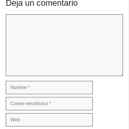
Deja un comentario
Comentario
Nombre
Correo
electrónico
Web