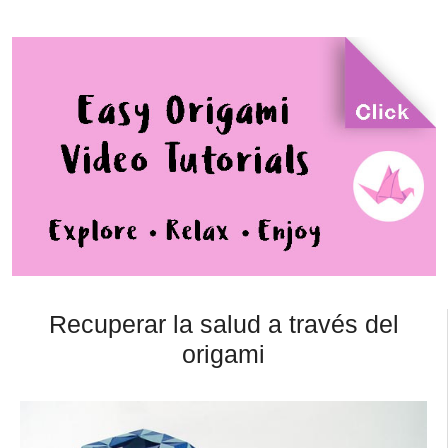
Recuperar la salud a través del
origami