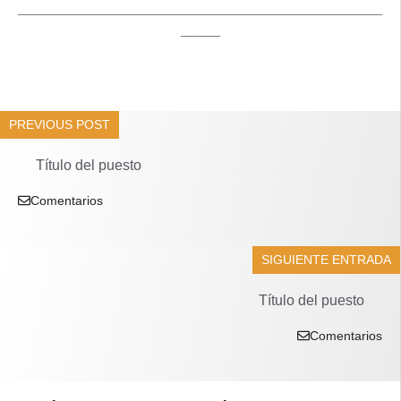
_____________________________________
____
PREVIOUS POST
Título del puesto
Comentarios
SIGUIENTE ENTRADA
Título del puesto
Comentarios